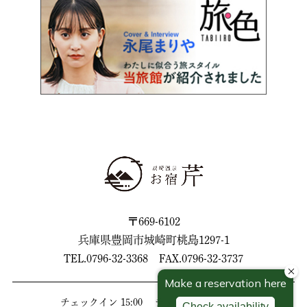
〒669-6102
兵庫県豊岡市城崎町桃島1297-1
TEL.
0796-32-3368
FAX.0796-32-3737
チェックイン 15:00 チェックアウト 10:00