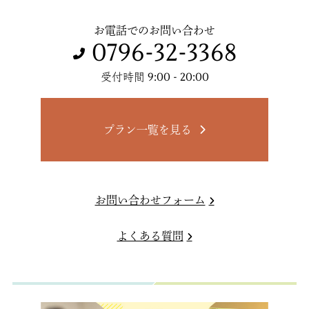
お電話でのお問い合わせ
0796-32-3368
受付時間 9:00 - 20:00
プラン一覧を見る
お問い合わせフォーム
よくある質問