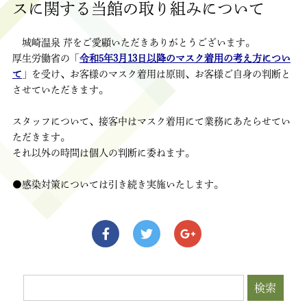
スに関する当館の取り組みについて
城崎温泉 芹をご愛顧いただきありがとうございます。
厚生労働省の「
令和5年3月13日以降のマスク着用の考え方につい
て
」を受け、お客様のマスク着用は原則、お客様ご自身の判断と
させていただきます。
スタッフについて、接客中はマスク着用にて業務にあたらせてい
ただきます。
それ以外の時間は個人の判断に委ねます。
●感染対策については引き続き実施いたします。