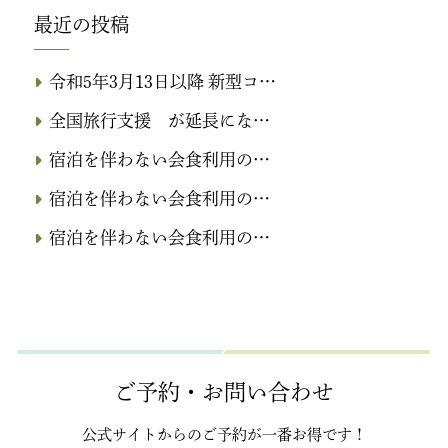
最近の投稿
令和5年3月13日以降 新型コ…
全国旅行支援 が延長にな…
宿泊を伴わない会食利用の…
宿泊を伴わない会食利用の…
宿泊を伴わない会食利用の…
ご予約・お問い合わせ
公式サイトからのご予約が
一番お得です！